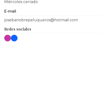
Miércoles cerrado
E-mail
josebanobrepeluqueros@hotmail.com
Redes sociales