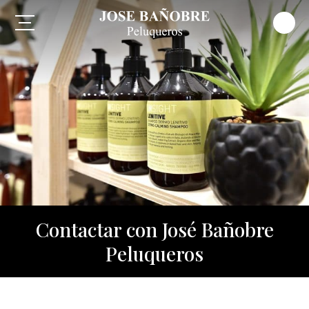
Contactar con José Bañobre
Peluqueros