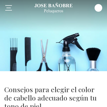
Consejos para elegir el color
de cabello adecuado según tu
tono de piel