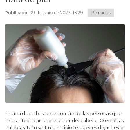
Publicado:
09 de junio de 2023, 13:29
Peinados
Es una duda bastante común de las personas que
se plantean cambiar el color del cabello. O en otras
palabras: teñirse. En principio te puedes dejar llevar