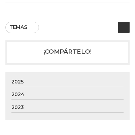
TEMAS
¡COMPÁRTELO!
2025
2024
2023