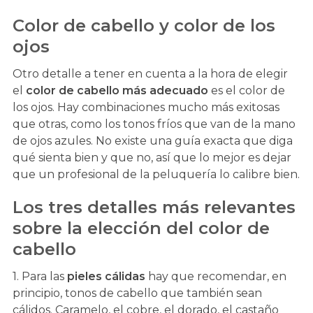
Color de cabello y color de los
ojos
Otro detalle a tener en cuenta a la hora de elegir
el
color de cabello más adecuado
es el color de
los ojos. Hay combinaciones mucho más exitosas
que otras, como los tonos fríos que van de la mano
de ojos azules. No existe una guía exacta que diga
qué sienta bien y que no, así que lo mejor es dejar
que un profesional de la peluquería lo calibre bien.
Los tres detalles más relevantes
sobre la elección del color de
cabello
1. Para las
pieles cálidas
hay que recomendar, en
principio, tonos de cabello que también sean
cálidos. Caramelo, el cobre, el dorado, el castaño