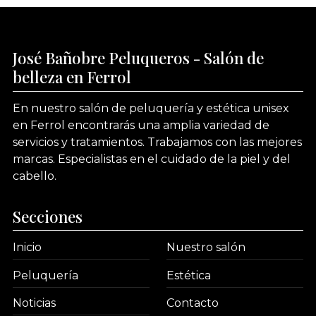
José Bañobre Peluqueros - Salón de
belleza en Ferrol
En nuestro salón de peluquería y estética unisex
en Ferrol encontrarás una amplia variedad de
servicios y tratamientos. Trabajamos con las mejores
marcas. Especialistas en el cuidado de la piel y del
cabello.
Secciones
Inicio
Nuestro salón
Peluquería
Estética
Noticias
Contacto