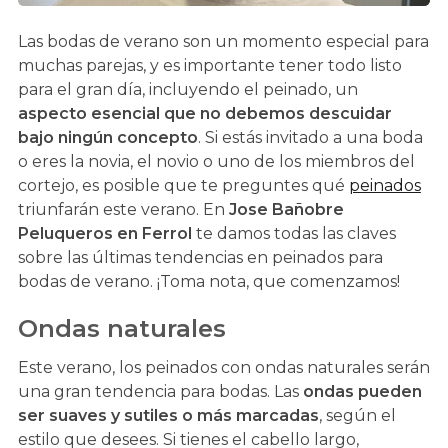
Las bodas de verano son un momento especial para
muchas parejas, y es importante tener todo listo
para el gran día, incluyendo el peinado, un
aspecto esencial que no debemos descuidar
bajo ningún concepto
. Si estás invitado a una boda
o eres la novia, el novio o uno de los miembros del
cortejo, es posible que te preguntes qué
peinados
triunfarán este verano. En
Jose Bañobre
Peluqueros en Ferrol
te damos todas las claves
sobre las últimas tendencias en peinados para
bodas de verano. ¡Toma nota, que comenzamos!
Ondas naturales
Este verano, los peinados con ondas naturales serán
una gran tendencia para bodas. Las
ondas pueden
ser suaves y sutiles o más marcadas
, según el
estilo que desees. Si tienes el cabello largo,