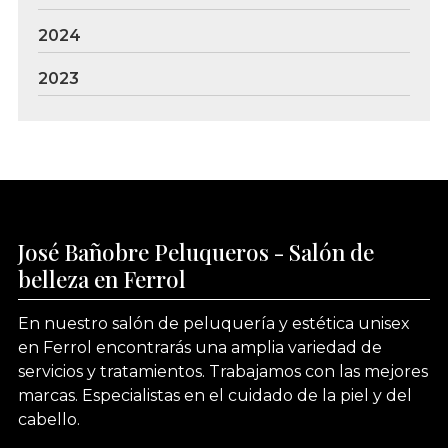
2024
2023
José Bañobre Peluqueros - Salón de
belleza en Ferrol
En nuestro salón de peluquería y estética unisex
en Ferrol encontrarás una amplia variedad de
servicios y tratamientos. Trabajamos con las mejores
marcas. Especialistas en el cuidado de la piel y del
cabello.