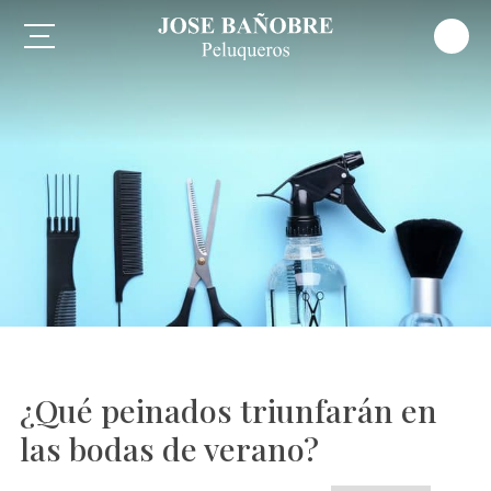
¿Qué peinados triunfarán en
las bodas de verano?