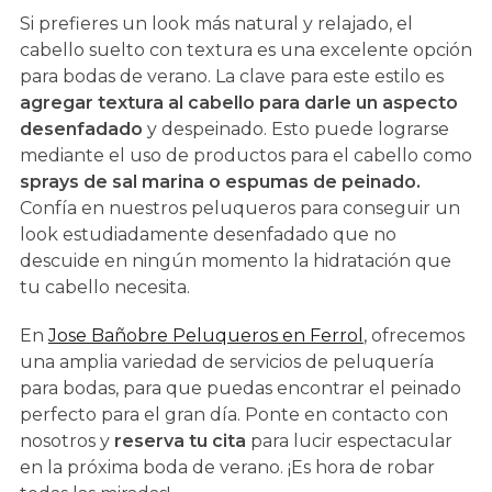
Si prefieres un look más natural y relajado, el
cabello suelto con textura es una excelente opción
para bodas de verano. La clave para este estilo es
agregar textura al cabello para darle un aspecto
desenfadado
y despeinado. Esto puede lograrse
mediante el uso de productos para el cabello como
sprays de sal marina o espumas de peinado.
Confía en nuestros peluqueros para conseguir un
look estudiadamente desenfadado que no
descuide en ningún momento la hidratación que
tu cabello necesita.
En
Jose Bañobre Peluqueros en Ferrol
, ofrecemos
una amplia variedad de servicios de peluquería
para bodas, para que puedas encontrar el peinado
perfecto para el gran día. Ponte en contacto con
nosotros y
reserva tu cita
para lucir espectacular
en la próxima boda de verano. ¡Es hora de robar