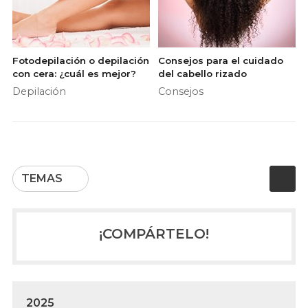
Fotodepilación o depilación
Consejos para el cuidado
con cera: ¿cuál es mejor?
del cabello rizado
Depilación
Consejos
TEMAS
¡COMPÁRTELO!
2025