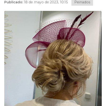
Publicado:
18 de mayo de 2023, 10:15
Peinados