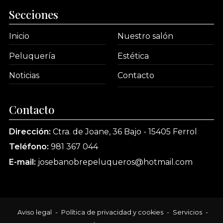
Secciones
Inicio
Nuestro salón
Peluquería
Estética
Noticias
Contacto
Contacto
Dirección:
Ctra. de Joane, 36 Bajo - 15405 Ferrol
Teléfono:
981 367 044
E-mail:
josebanobrepeluqueros@hotmail.com
Aviso legal
-
Política de privacidad y cookies
-
Servicios
-