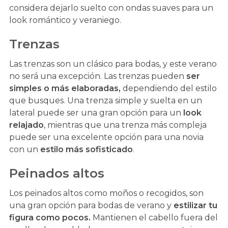
considera dejarlo suelto con ondas suaves para un
look romántico y veraniego.
Trenzas
Las trenzas son un clásico para bodas, y este verano
no será una excepción. Las trenzas pueden
ser
simples o más elaboradas,
dependiendo del estilo
que busques. Una trenza simple y suelta en un
lateral puede ser una gran opción para un
look
relajado
, mientras que una trenza más compleja
puede ser una excelente opción para una novia
con un
estilo más sofisticado
.
Peinados altos
Los peinados altos como moños o recogidos, son
una gran opción para bodas de verano y
estilizar tu
figura como pocos.
Mantienen el cabello fuera del