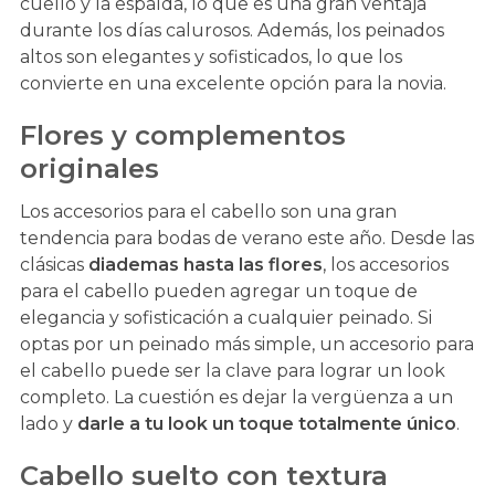
cuello y la espalda, lo que es una gran ventaja
durante los días calurosos. Además, los peinados
altos son elegantes y sofisticados, lo que los
convierte en una excelente opción para la novia.
Flores y complementos
originales
Los accesorios para el cabello son una gran
tendencia para bodas de verano este año. Desde las
clásicas
diademas hasta las flores
, los accesorios
para el cabello pueden agregar un toque de
elegancia y sofisticación a cualquier peinado. Si
optas por un peinado más simple, un accesorio para
el cabello puede ser la clave para lograr un look
completo. La cuestión es dejar la vergüenza a un
lado y
darle a tu look un toque totalmente único
.
Cabello suelto con textura