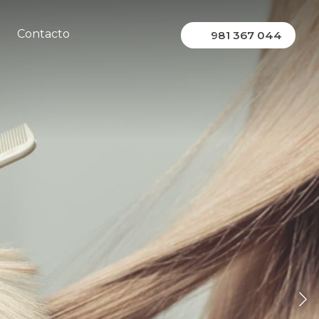
Contacto
981 367 044